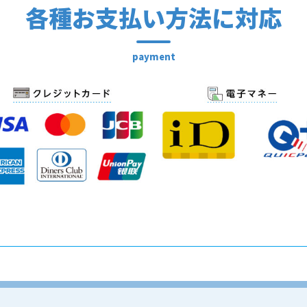
各種お支払い方法に対応
payment