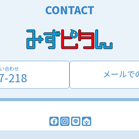
CONTACT
い合わせ
メールで
7-218