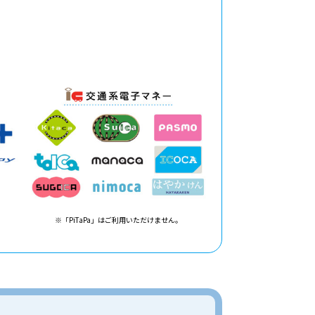
※「PiTaPa」はご利用いただけません。