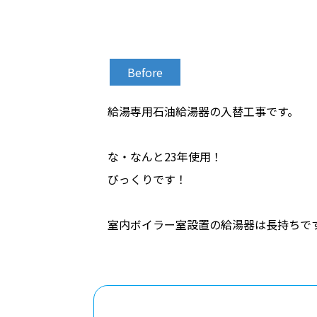
Before
給湯専用石油給湯器の入替工事です。
な・なんと23年使用！
びっくりです！
室内ボイラー室設置の給湯器は長持ちで