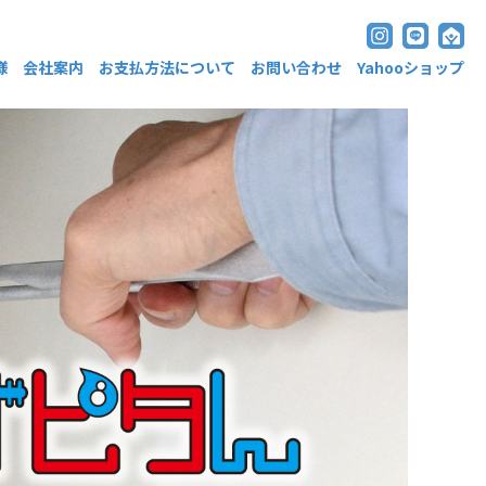
様
会社案内
お支払方法について
お問い合わせ
Yahooショップ