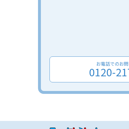
お電話でのお問
0120-21