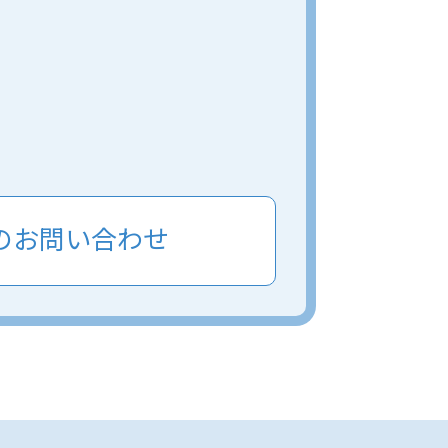
のお問い合わせ