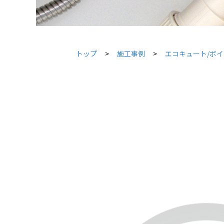
トップ
施工事例
エコキュート/ボ