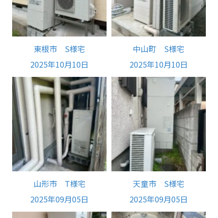
東根市 S様宅
中山町 S様宅
2025年10月10日
2025年10月10日
山形市 T様宅
天童市 S様宅
2025年09月05日
2025年09月05日