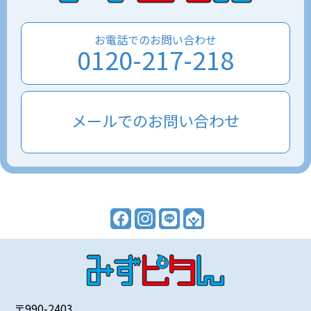
お電話でのお問い合わせ
0120-217-218
メールでのお問い合わせ
〒990-2403