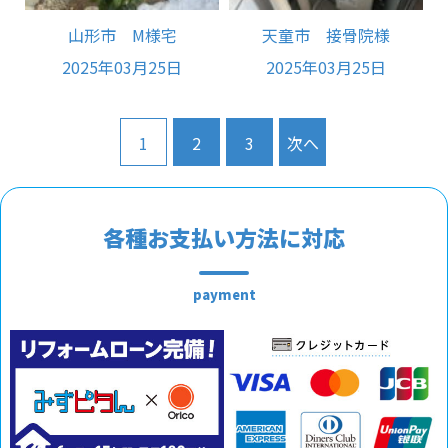
山形市 M様宅
天童市 接骨院様
2025年03月25日
2025年03月25日
1
2
3
次へ
各種お支払い方法に対応
payment