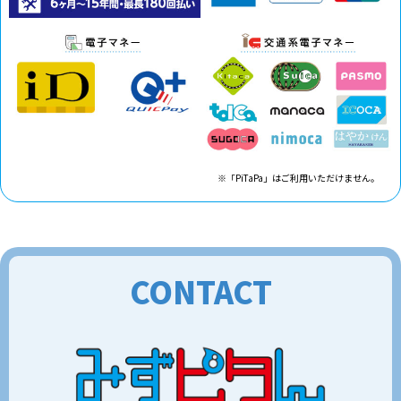
※「PiTaPa」はご利用いただけません。
CONTACT