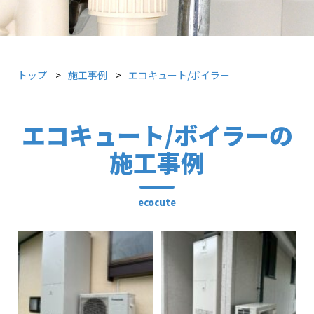
トップ
施工事例
エコキュート/ボイラー
エコキュート/ボイラーの
施工事例
ecocute