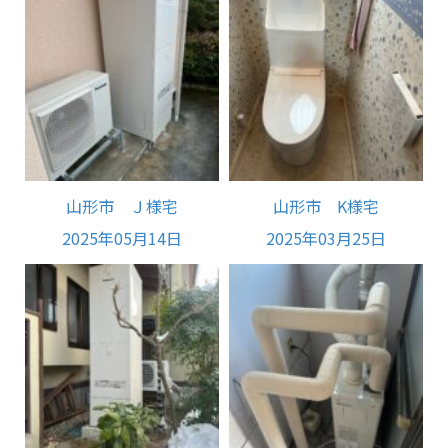
山形市 Ｊ様宅
山形市 K様宅
2025年05月14日
2025年03月25日