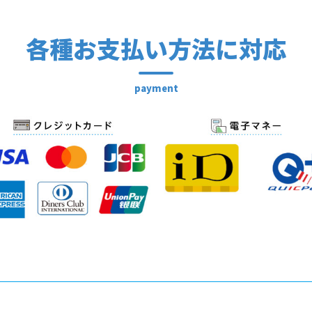
各種お支払い方法に対応
payment