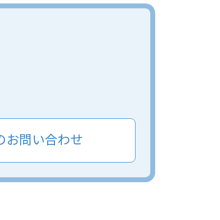
のお問い合わせ