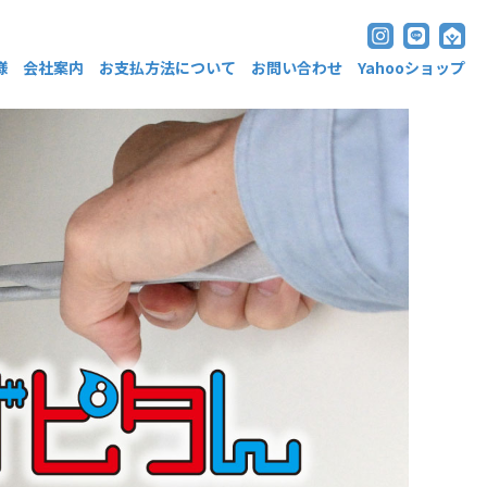
様
会社案内
お支払方法について
お問い合わせ
Yahooショップ