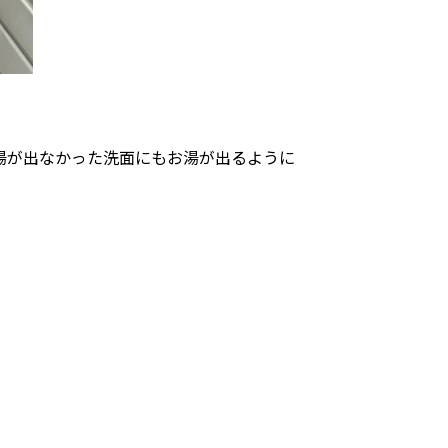
湯が出なかった洗面にもお湯が出るように