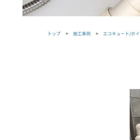
トップ
施工事例
エコキュート/ボ