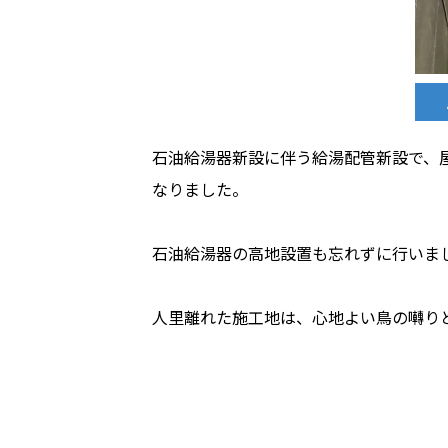
石油給湯器新設に伴う給湯配管新設で、
なりました。
石油給湯器の高地設置も忘れずに行いま
人里離れた施工地は、心地よい鳥の囀り