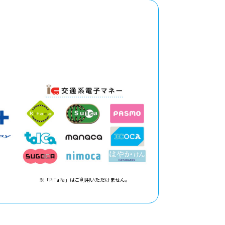
※「PiTaPa」はご利用いただけません。