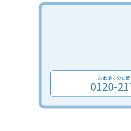
お電話でのお問
0120-21