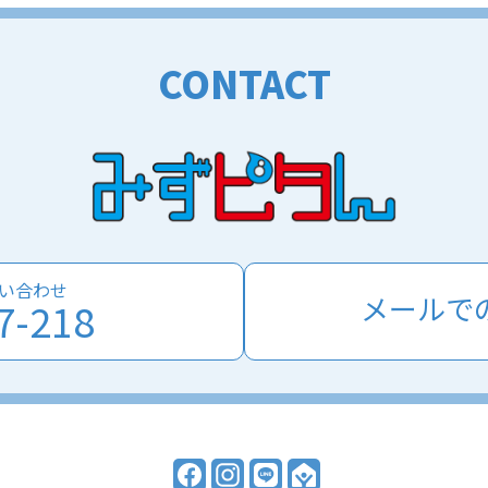
CONTACT
い合わせ
メールで
7-218