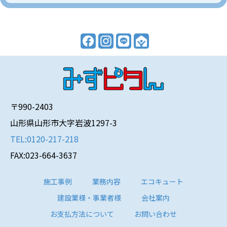
〒990-2403
山形県山形市大字岩波1297-3
TEL:0120-217-218
FAX:023-664-3637
施工事例
業務内容
エコキュート
建設業様・事業者様
会社案内
お支払方法について
お問い合わせ