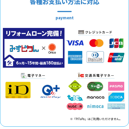
各種お支払い方法に対応
payment
※「PiTaPa」はご利用いただけません。