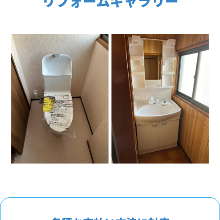
リフォームギャラリー