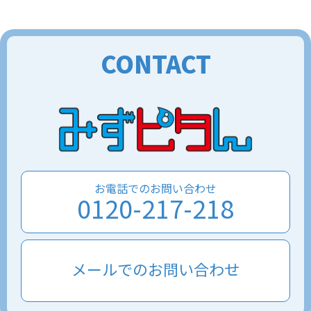
CONTACT
お電話でのお問い合わせ
0120-217-218
メールでのお問い合わせ