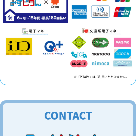
※「PiTaPa」はご利用いただけません。
CONTACT