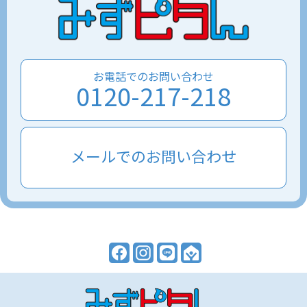
お電話でのお問い合わせ
0120-217-218
メールでのお問い合わせ