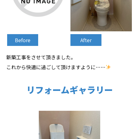
Before
After
新築工事をさせて頂きました。
これから快適に過ごして頂けますように……
リフォームギャラリー