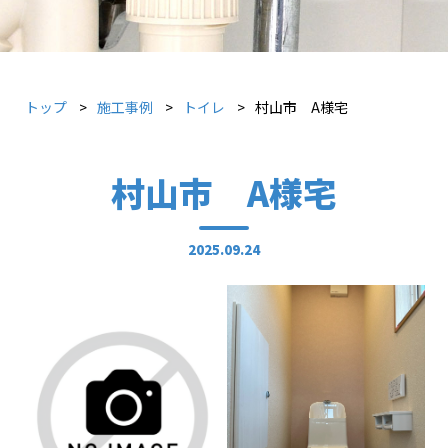
トップ
施工事例
トイレ
村山市 A様宅
村山市 A様宅
2025.09.24