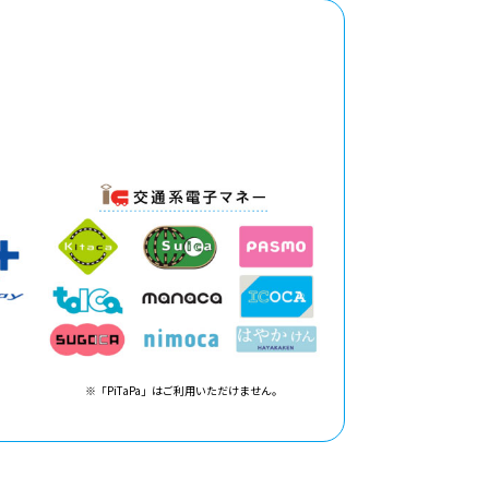
※「PiTaPa」はご利用いただけません。