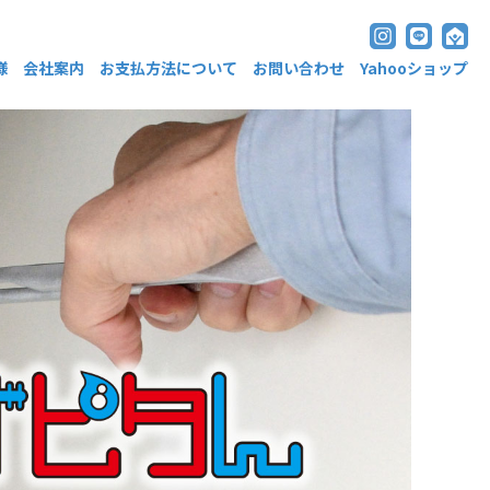
様
会社案内
お支払方法について
お問い合わせ
Yahooショップ