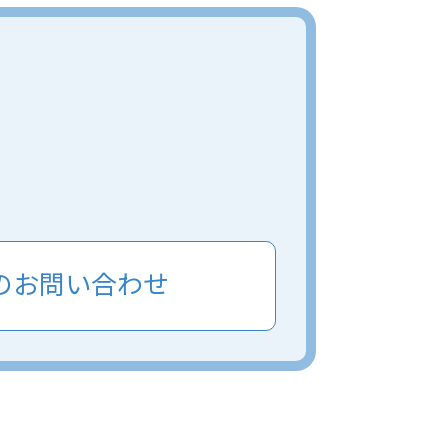
のお問い合わせ