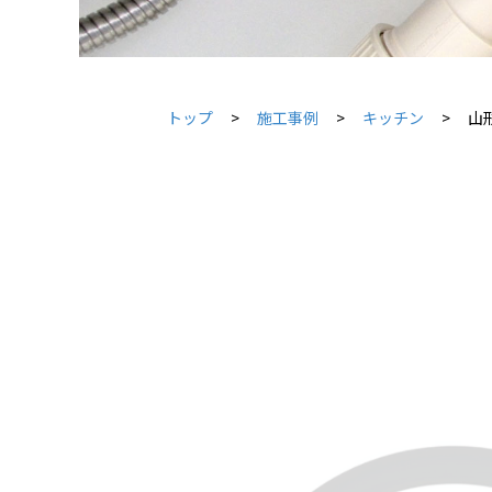
トップ
施工事例
キッチン
山