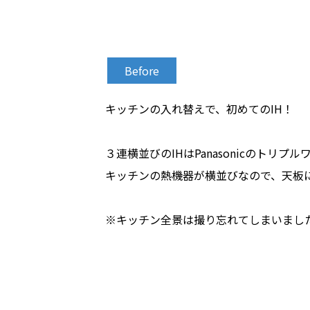
Before
キッチンの入れ替えで、初めてのIH！
３連横並びのIHはPanasonicのトリプル
キッチンの熱機器が横並びなので、天板
※キッチン全景は撮り忘れてしまいまし