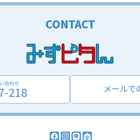
CONTACT
い合わせ
メールで
7-218