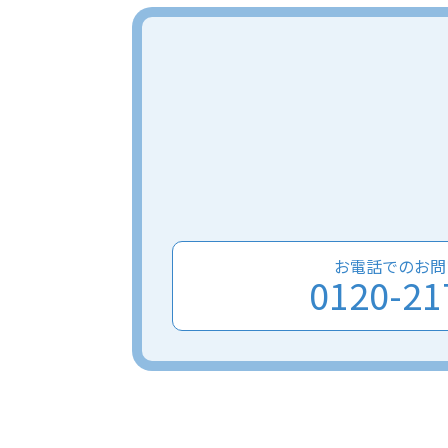
お電話でのお問
0120-21