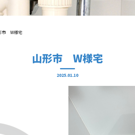
形市 W様宅
山形市 W様宅
2025.01.10