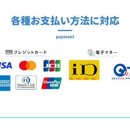
各種お支払い方法に対応
payment