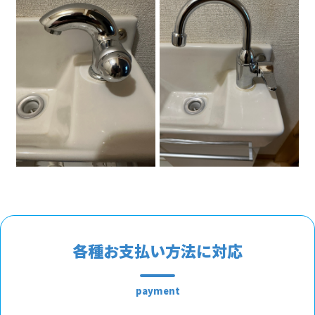
各種お支払い方法に対応
payment