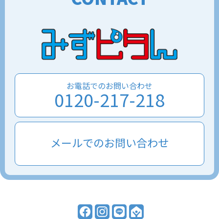
お電話でのお問い合わせ
0120-217-218
メールでのお問い合わせ