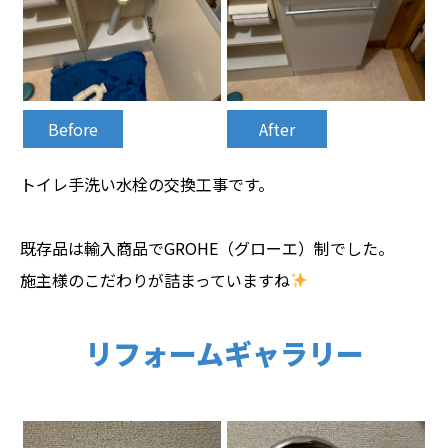
Before
After
トイレ手洗い水栓の交換工事です。
既存品は輸入商品でGROHE（グローエ）制でした。
施主様のこだわりが詰まっていますね
リフォームギャラリー