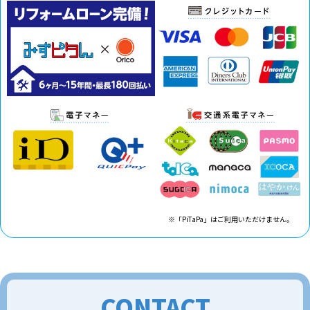
※「PiTaPa」はご利用いただけません。
CONTACT