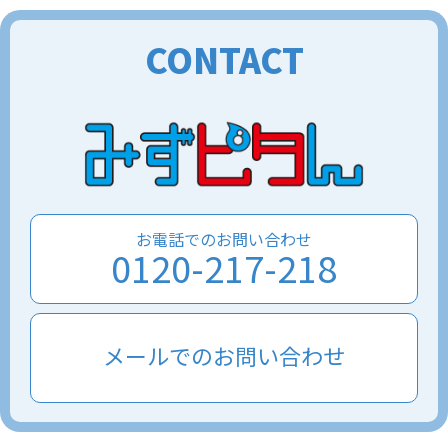
CONTACT
お電話でのお問い合わせ
0120-217-218
メールでのお問い合わせ