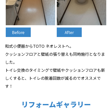
Before
After
和式小便器からTOTO ネオレストへ。
クッションフロアと壁紙の張り替えも同時施行となりま
した。
トイレ交換のタイミングで壁紙やクッションフロアも新
しくすると、トイレの脱着回数が減るのでオススメで
す！
リフォームギャラリー