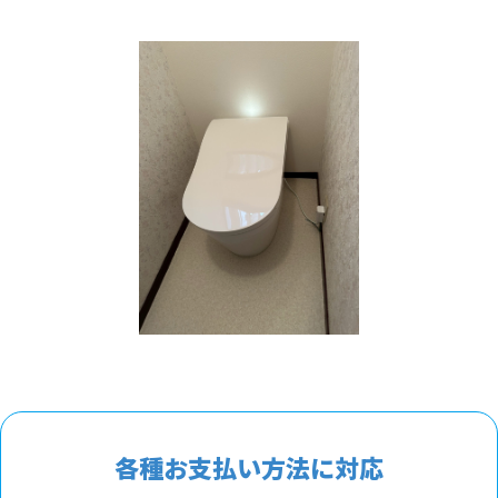
各種お支払い方法に対応