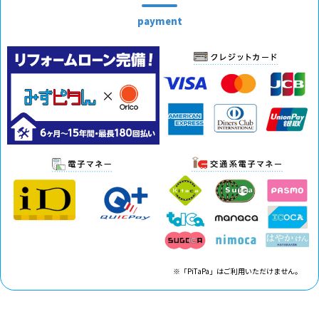
payment
※「PiTaPa」はご利用いただけません。