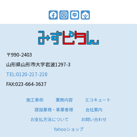
〒990-2403
山形県山形市大字岩波1297-3
TEL:0120-217-218
FAX:023-664-3637
施工事例
業務内容
エコキュート
建設業様・事業者様
会社案内
お支払方法について
お問い合わせ
Yahooショップ