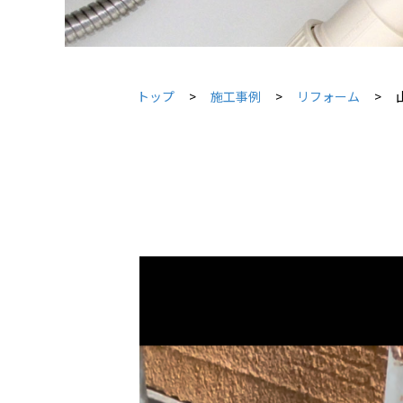
トップ
施工事例
リフォーム