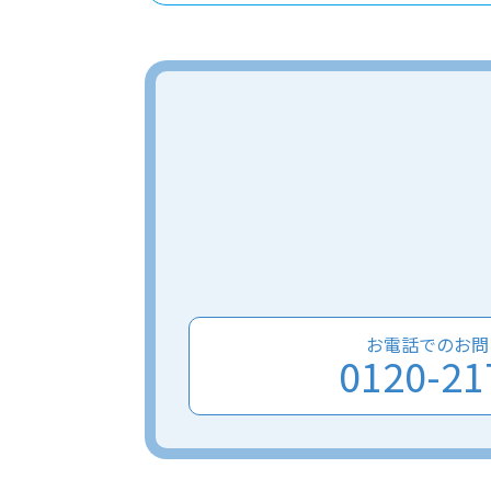
お電話でのお問
0120-21