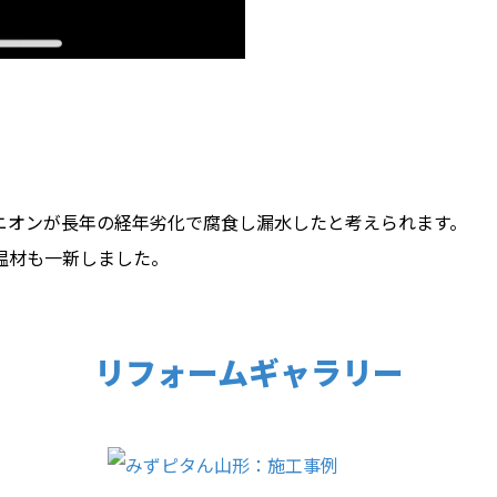
ニオンが長年の経年劣化で腐食し漏水したと考えられます。
温材も一新しました。
リフォームギャラリー