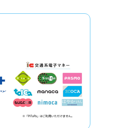
※「PiTaPa」はご利用いただけません。