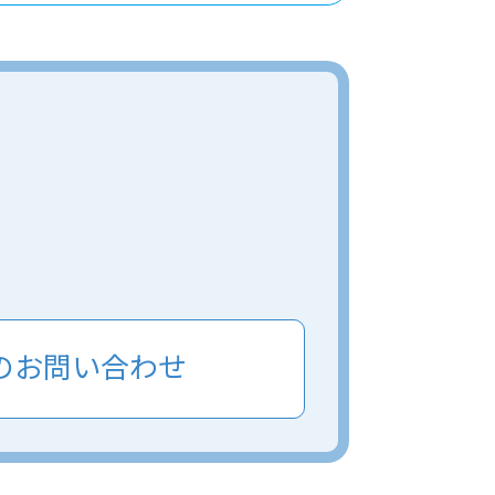
のお問い合わせ