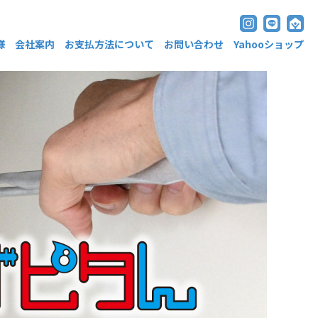
様
会社案内
お支払方法について
お問い合わせ
Yahooショップ