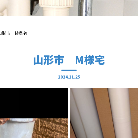
山形市 M様宅
山形市 M様宅
2024.11.25