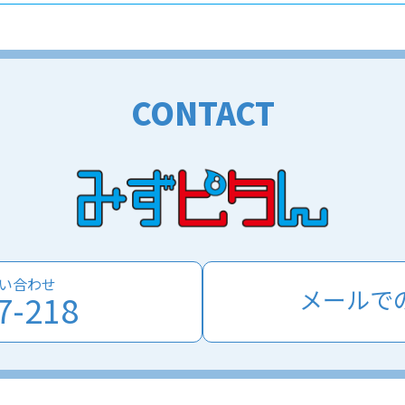
CONTACT
い合わせ
メールで
7-218