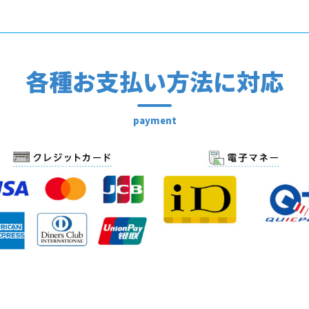
各種お支払い方法に対応
payment