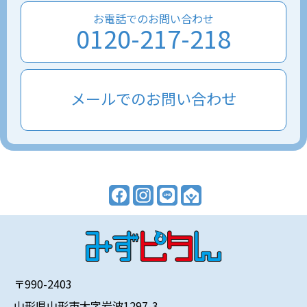
お電話でのお問い合わせ
0120-217-218
メールでのお問い合わせ
〒990-2403
山形県山形市大字岩波1297-3