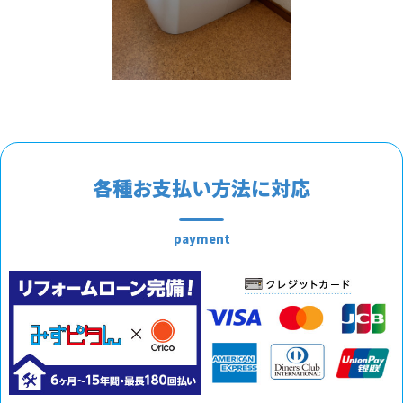
各種お支払い方法に対応
payment