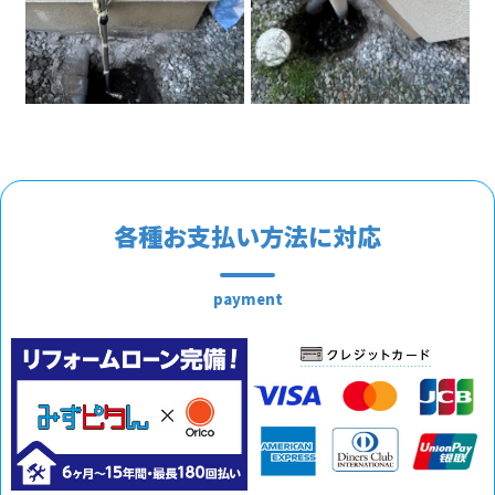
各種お支払い方法に対応
payment