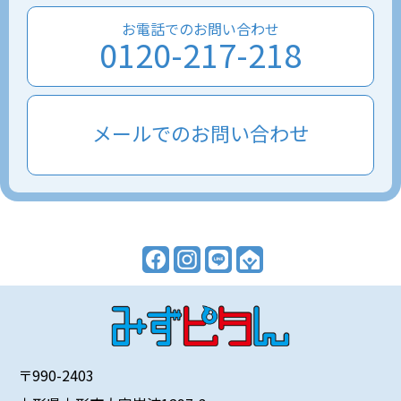
お電話でのお問い合わせ
0120-217-218
メールでのお問い合わせ
〒990-2403