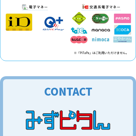
※「PiTaPa」はご利用いただけません。
CONTACT