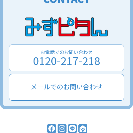
お電話でのお問い合わせ
0120-217-218
メールでのお問い合わせ