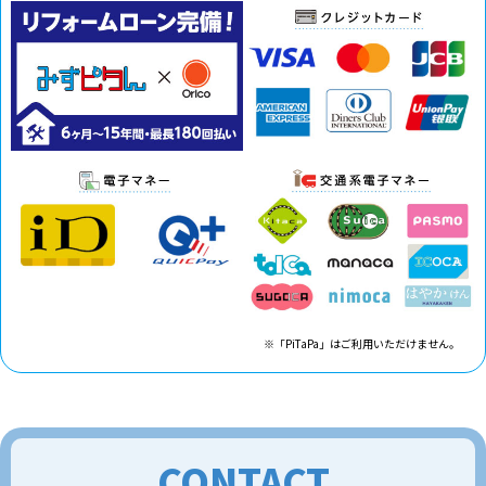
※「PiTaPa」はご利用いただけません。
CONTACT