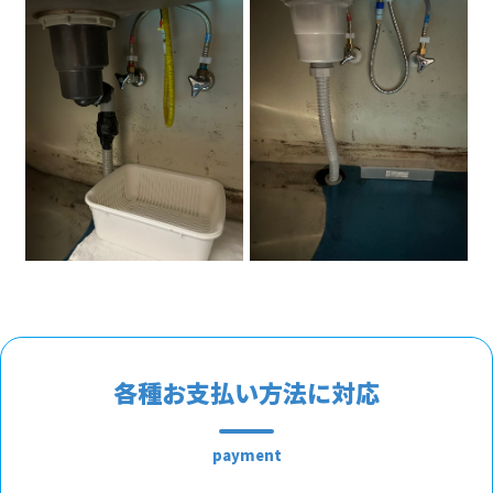
各種お支払い方法に対応
payment