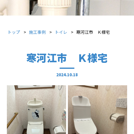
トップ
施工事例
トイレ
寒河江市 Ｋ様宅
寒河江市 Ｋ様宅
2024.10.18