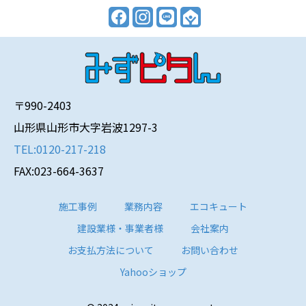
〒990-2403
山形県山形市大字岩波1297-3
TEL:0120-217-218
FAX:023-664-3637
施工事例
業務内容
エコキュート
建設業様・事業者様
会社案内
お支払方法について
お問い合わせ
Yahooショップ