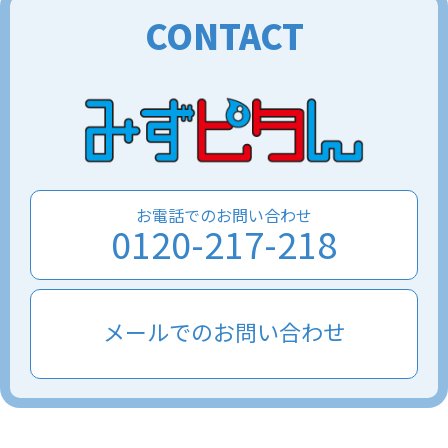
CONTACT
お電話でのお問い合わせ
0120-217-218
メールでのお問い合わせ