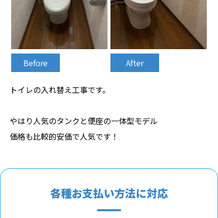
Before
After
トイレの入れ替え工事です。
やはり人気のタンクと便座の一体型モデル
価格も比較的安価で人気です！
各種お支払い方法に対応