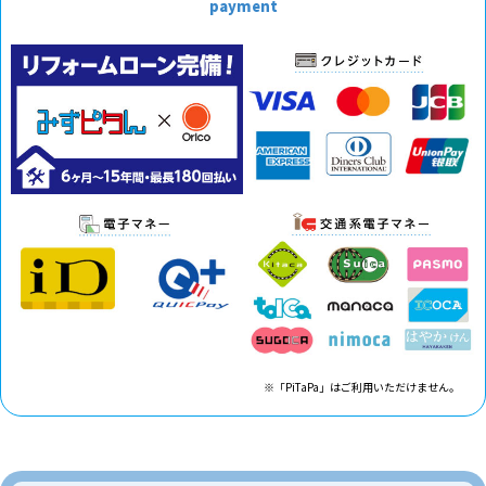
payment
※「PiTaPa」はご利用いただけません。