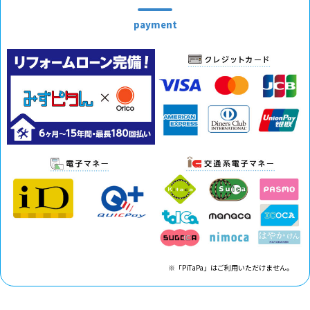
payment
※「PiTaPa」はご利用いただけません。