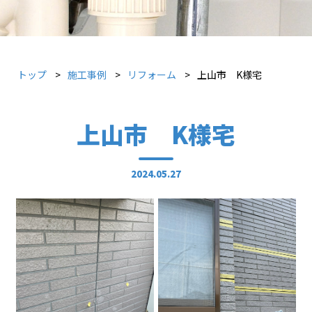
トップ
施工事例
リフォーム
上山市 K様宅
上山市 K様宅
2024.05.27