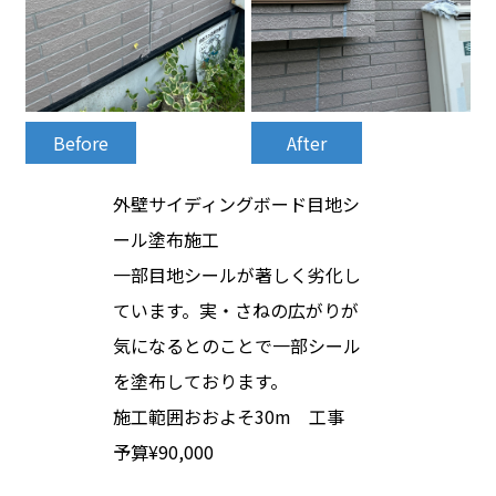
After
Before
外壁サイディングボード目地シ
ール塗布施工
一部目地シールが著しく劣化し
ています。実・さねの広がりが
気になるとのことで一部シール
を塗布しております。
施工範囲おおよそ30m 工事
予算¥90,000