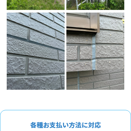
各種お支払い方法に対応