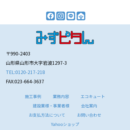
〒990-2403
山形県山形市大字岩波1297-3
TEL:0120-217-218
FAX:023-664-3637
施工事例
業務内容
エコキュート
建設業様・事業者様
会社案内
お支払方法について
お問い合わせ
Yahooショップ