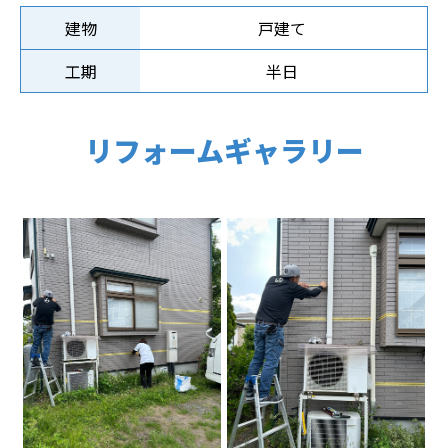
建物
戸建て
工期
半日
リフォームギャラリー