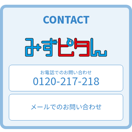
CONTACT
お電話でのお問い合わせ
0120-217-218
メールでのお問い合わせ