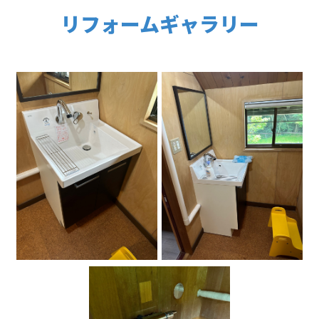
リフォームギャラリー