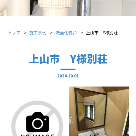
トップ
施工事例
洗面化粧台
上山市 Y様別荘
上山市 Y様別荘
2024.10.01