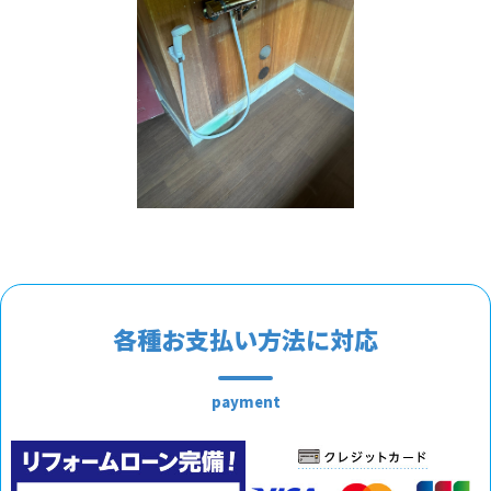
各種お支払い方法に対応
payment