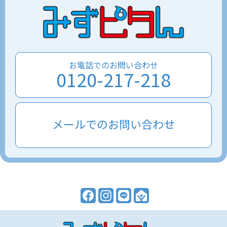
お電話でのお問い合わせ
0120-217-218
メールでのお問い合わせ