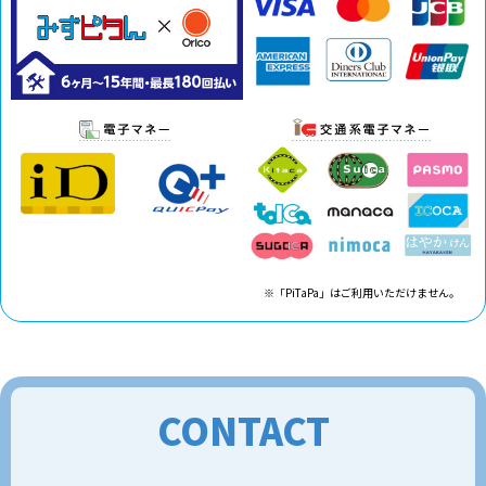
※「PiTaPa」はご利用いただけません。
CONTACT