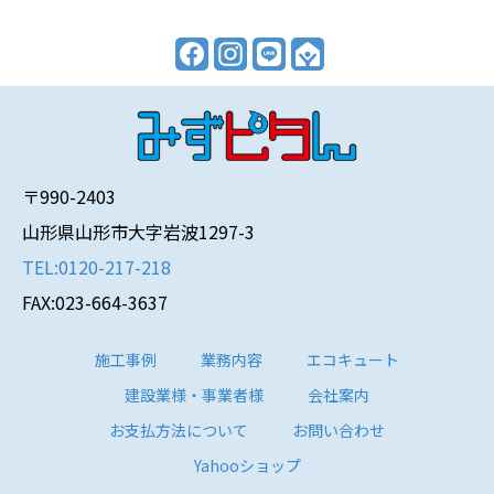
〒990-2403
山形県山形市大字岩波1297-3
TEL:0120-217-218
FAX:023-664-3637
施工事例
業務内容
エコキュート
建設業様・事業者様
会社案内
お支払方法について
お問い合わせ
Yahooショップ