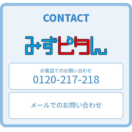
CONTACT
お電話でのお問い合わせ
0120-217-218
メールでのお問い合わせ