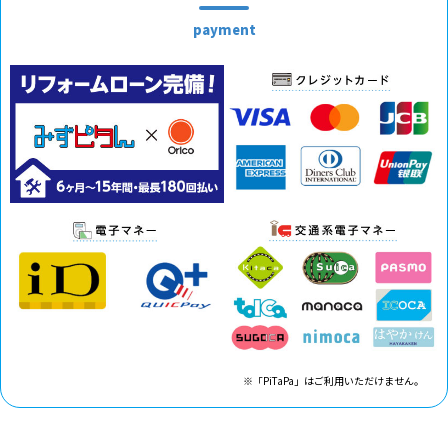
payment
※「PiTaPa」はご利用いただけません。