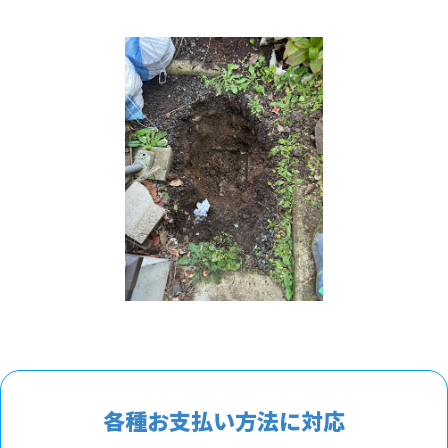
各種お支払い方法に対応