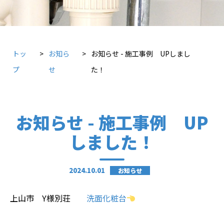
トッ
お知ら
お知らせ - 施工事例 UPしまし
プ
せ
た！
お知らせ - 施工事例 UP
しました！
2024.10.01
お知らせ
上山市 Y様別荘
洗面化粧台