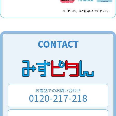
※「PiTaPa」はご利用いただけません。
CONTACT
お電話でのお問い合わせ
0120-217-218