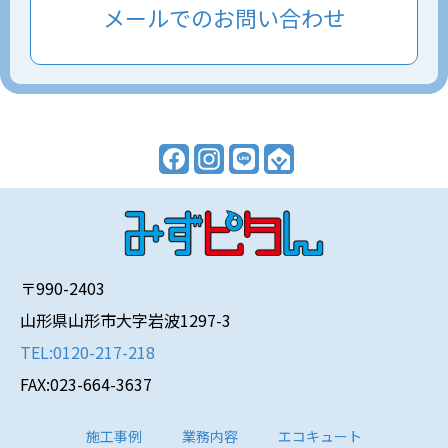
メールでのお問い合わせ
〒990-2403
山形県山形市大字岩波1297-3
TEL:0120-217-218
FAX:023-664-3637
施工事例
業務内容
エコキュート