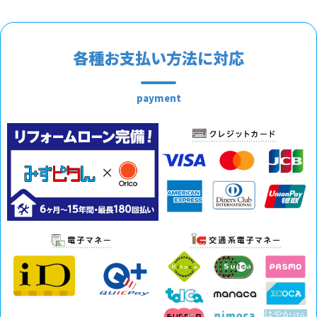
各種お支払い方法に対応
payment