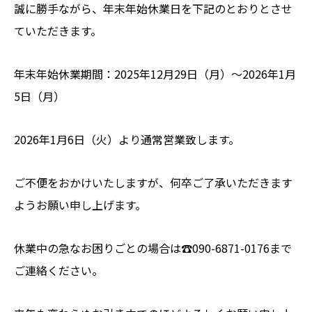
誠に勝手ながら、年末年始休業日を下記のとおりとさせ
ていただきます。
年末年始休業期間：2025年12月29日（月）～2026年1月
5日（月）
2026年1月6日（火）より通常営業致します。
ご不便をおかけいたしますが、何卒ご了承いただきます
ようお願い申し上げます。
休業中の急なお困りごとの場合は☎090-6871-0176まで
ご連絡ください。