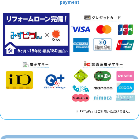
payment
※「PiTaPa」はご利用いただけません。