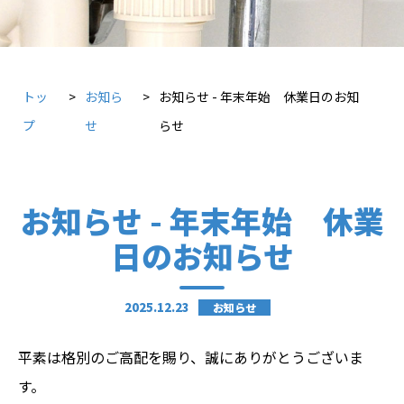
トッ
お知ら
お知らせ - 年末年始 休業日のお知
プ
せ
らせ
お知らせ - 年末年始 休業
日のお知らせ
2025.12.23
お知らせ
平素は格別のご高配を賜り、誠にありがとうございま
す。