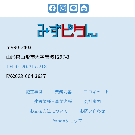
〒990-2403
山形県山形市大字岩波1297-3
TEL:0120-217-218
FAX:023-664-3637
施工事例
業務内容
エコキュート
建設業様・事業者様
会社案内
お支払方法について
お問い合わせ
Yahooショップ