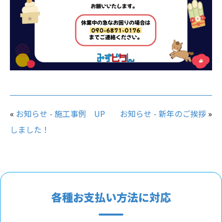
«
お知らせ - 施工事例 UP
お知らせ - 新年のご挨拶
»
しました！
各種お支払い方法に対応