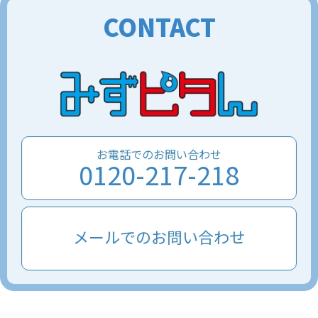
CONTACT
お電話でのお問い合わせ
0120-217-218
メールでのお問い合わせ