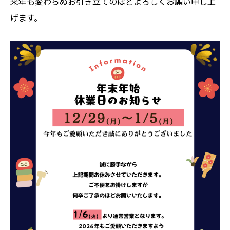
来年も変わらぬお引き立てのほどよろしくお願い申し上
げます。