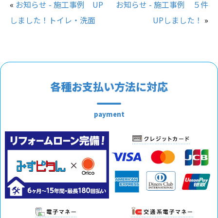
«
お知らせ - 施工事例 UP
お知らせ - 施工事例 ５件
しました！トイレ・洗面
UPしました！
»
各種お支払い方法に対応
payment