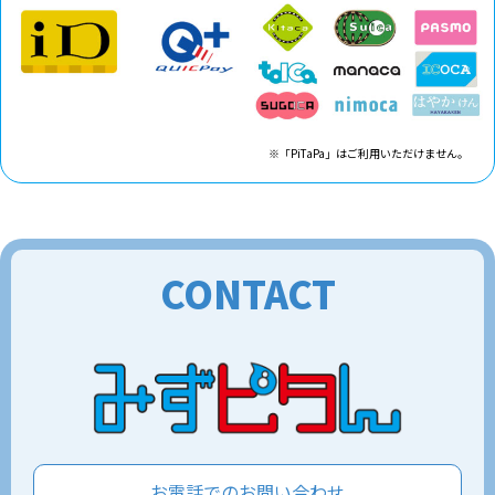
※「PiTaPa」はご利用いただけません。
CONTACT
お電話でのお問い合わせ