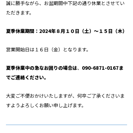
誠に勝手ながら、お盆期間中下記の通り休業とさせてい
ただきます。
夏季休業期間：2024年８月１０日（土）～１５日（木）
営業開始日は１６日（金）となります。
夏季休業中の急なお困りの場合は
、
090-6871-0167ま
でご連絡ください。
大変ご不便おかけいたしますが、何卒ご了承くださいま
すようよろしくお願い申し上げます。