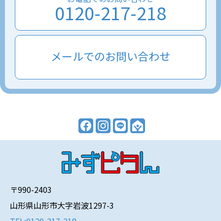
0120-217-218
メールでのお問い合わせ
〒990-2403
山形県山形市大字岩波1297-3
TEL:0120-217-218