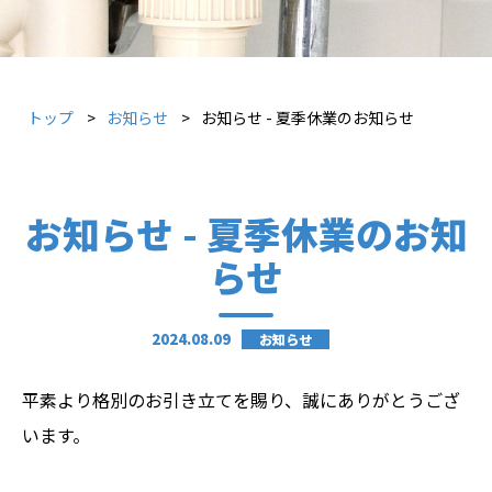
トップ
お知らせ
お知らせ - 夏季休業のお知らせ
お知らせ - 夏季休業のお知
らせ
2024.08.09
お知らせ
平素より格別のお引き立てを賜り、誠にありがとうござ
います。