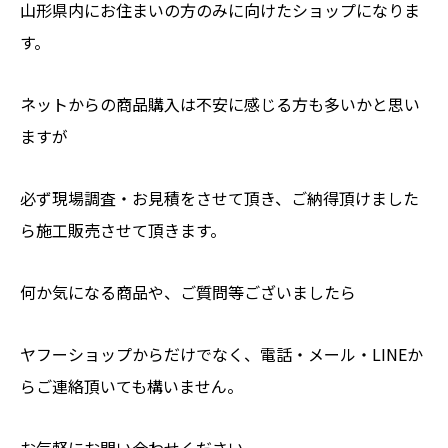
山形県内にお住まいの方のみに向けたショップになりま
す。
ネットからの商品購入は不安に感じる方も多いかと思い
ますが
必ず現場調査・お見積をさせて頂き、ご納得頂けました
ら施工販売させて頂きます。
何か気になる商品や、ご質問等ございましたら
ヤフーショップからだけでなく、電話・メール・LINEか
らご連絡頂いても構いません。