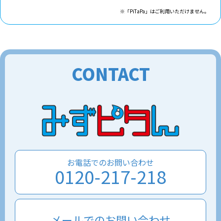
※「PiTaPa」はご利用いただけません。
CONTACT
お電話でのお問い合わせ
0120-217-218
メールでのお問い合わせ