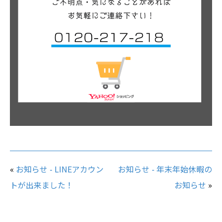
«
お知らせ - LINEアカウン
お知らせ - 年末年始休暇の
トが出来ました！
お知らせ
»