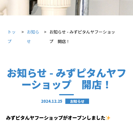
トッ
お知ら
お知らせ - みずピタんヤフーショッ
プ
せ
プ 開店！
お知らせ - みずピタんヤフ
ーショップ 開店！
2024.12.25
お知らせ
みずピタんヤフーショップがオープンしました