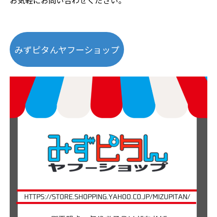
お気軽にお問い合わせください。
みずピタんヤフーショップ