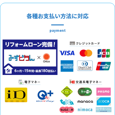
各種お支払い方法に対応
payment