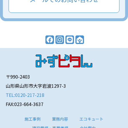
〒990-2403
山形県山形市大字岩波1297-3
TEL:0120-217-218
FAX:023-664-3637
施工事例
業務内容
エコキュート
建設業様・事業者様
会社案内